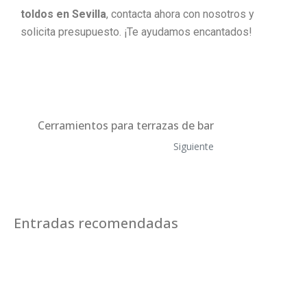
toldos en Sevilla
, contacta ahora con nosotros y
solicita presupuesto. ¡Te ayudamos encantados!
Cerramientos para terrazas de bar
Siguiente
Entradas recomendadas