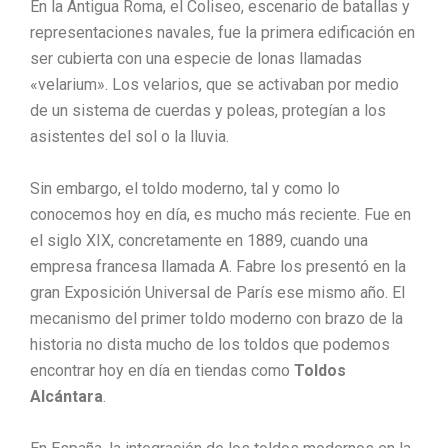
En la Antigua Roma, el Coliseo, escenario de batallas y
representaciones navales, fue la primera edificación en
ser cubierta con una especie de lonas llamadas
«velarium». Los velarios, que se activaban por medio
de un sistema de cuerdas y poleas, protegían a los
asistentes del sol o la lluvia.
Sin embargo, el toldo moderno, tal y como lo
conocemos hoy en día, es mucho más reciente. Fue en
el siglo XIX, concretamente en 1889, cuando una
empresa francesa llamada A. Fabre los presentó en la
gran Exposición Universal de París ese mismo año. El
mecanismo del primer toldo moderno con brazo de la
historia no dista mucho de los toldos que podemos
encontrar hoy en día en tiendas como
Toldos
Alcántara
.