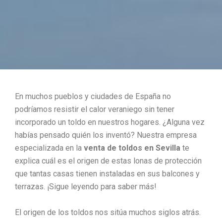
En muchos pueblos y ciudades de España no
podríamos resistir el calor veraniego sin tener
incorporado un toldo en nuestros hogares. ¿Alguna vez
habías pensado quién los inventó? Nuestra empresa
especializada en la
venta de toldos en Sevilla
te
explica cuál es el origen de estas lonas de protección
que tantas casas tienen instaladas en sus balcones y
terrazas. ¡Sigue leyendo para saber más!
El origen de los toldos nos sitúa muchos siglos atrás.