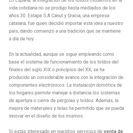
En España, la integración de los toldos modernos en la
vida cotidiana no se produjo hasta mediados de los
años 30. Estape S.A Canut y Gracia, una empresa
catalana, fue quien decidió importar esta idea a nuestro
país, dando comienzo a una tradición que se mantiene
a día de hoy.
En la actualidad, aunque se sigue empleando como
base el sistema de funcionamiento de los toldos del
finales del siglo XIX o principios del XX, se ha
producido un considerable avance con la integración de
componentes electrónicos. La instalación domótica de
los hogares permite manejar a distancia los sistemas
de apertura o cierre de pérgolas y toldos. Además, la
mejora de materiales y telas ha permitido que se pueda
innovar en el diseño de los mismos.
Si estás interesado en nuestros servicios de
venta de