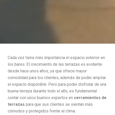
Cada vez tiene más importancia el espacio exterior en
los bares. El crecimiento de las terrazas es evidente
desde hace unos años, ya que ofrece mayor
comodidad para los clientes, además de poder ampliar
el espacio disponible. Pero para poder disfrutar de una
buena terraza durante todo el año, es fundamental
contar con unos buenos expertos en
cerramientos de
terrazas
para que sus clientes se sientan más
cómodos y protegidos frente al clima.