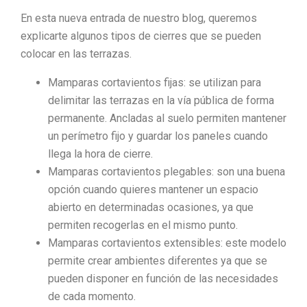
En esta nueva entrada de nuestro blog, queremos
explicarte algunos tipos de cierres que se pueden
colocar en las terrazas.
Mamparas cortavientos fijas: se utilizan para
delimitar las terrazas en la vía pública de forma
permanente. Ancladas al suelo permiten mantener
un perímetro fijo y guardar los paneles cuando
llega la hora de cierre.
Mamparas cortavientos plegables: son una buena
opción cuando quieres mantener un espacio
abierto en determinadas ocasiones, ya que
permiten recogerlas en el mismo punto.
Mamparas cortavientos extensibles: este modelo
permite crear ambientes diferentes ya que se
pueden disponer en función de las necesidades
de cada momento.