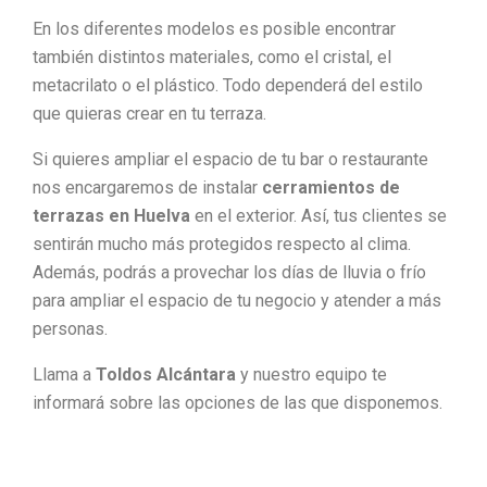
En los diferentes modelos es posible encontrar
también distintos materiales, como el cristal, el
metacrilato o el plástico. Todo dependerá del estilo
que quieras crear en tu terraza.
Si quieres ampliar el espacio de tu bar o restaurante
nos encargaremos de instalar
cerramientos de
terrazas en Huelva
en el exterior. Así, tus clientes se
sentirán mucho más protegidos respecto al clima.
Además, podrás a provechar los días de lluvia o frío
para ampliar el espacio de tu negocio y atender a más
personas.
Llama a
Toldos Alcántara
y nuestro equipo te
informará sobre las opciones de las que disponemos.