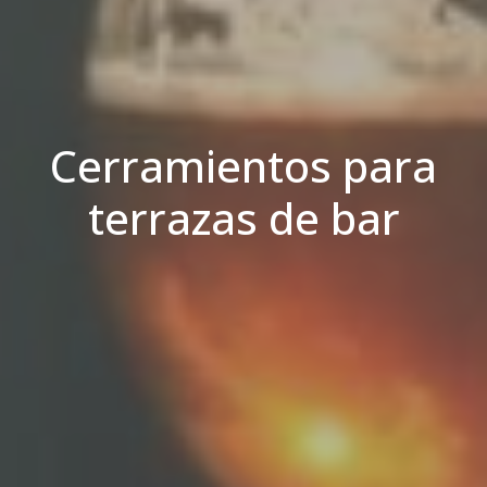
Cerramientos para
terrazas de bar