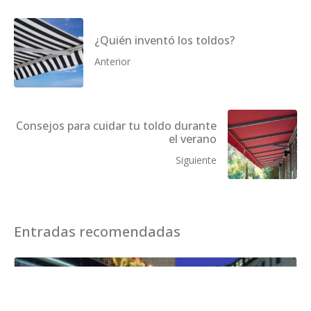
¿Quién inventó los toldos?
Anterior
Consejos para cuidar tu toldo durante
el verano
Siguiente
Entradas recomendadas