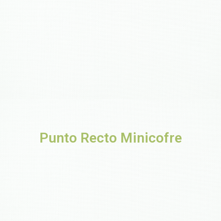
Punto Recto Minicofre