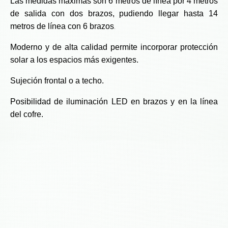
Las medidas máximas son 6 metros de línea por 4 metros
de salida con dos brazos, pudiendo llegar hasta 14
.
metros de línea con 6 brazos
Moderno y de alta calidad permite incorporar protección
solar a los espacios más exigentes.
Sujeción frontal o a techo.
Posibilidad de iluminación LED en brazos y en la línea
del cofre.