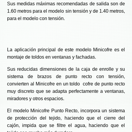
Sus medidas máximas recomendadas de salida son de
1.60 metros para el modelo sin tensión y de 1.40 metros,
para el modelo con tensión.
La aplicación principal de este modelo Minicofre es el
montaje de toldos en ventanas y fachadas.
Sus reducidas dimensiones de la caja de enrolle y su
sistema de brazos de punto recto con tensión,
convierten al Minicofre en un toldo cofre de punto recto
muy discreto que se adapta perfectamente a ventanas,
miradores y otros espacios.
El modelo Minicofre Punto Recto, incorpora un sistema
de protección del tejido, haciendo que el cierre del
cajón, impida que se filtre el agua, haciendo que el