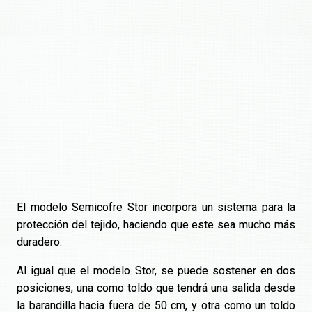
El modelo Semicofre Stor incorpora un sistema para la
protección del tejido, haciendo que este sea mucho más
duradero.
Al igual que el modelo Stor, se puede sostener en dos
posiciones, una como toldo que tendrá una salida desde
la barandilla hacia fuera de 50 cm, y otra como un toldo