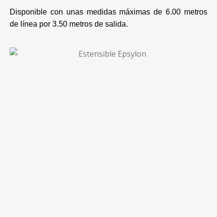
Disponible con unas medidas máximas de 6.00 metros
de línea por 3.50 metros de salida.