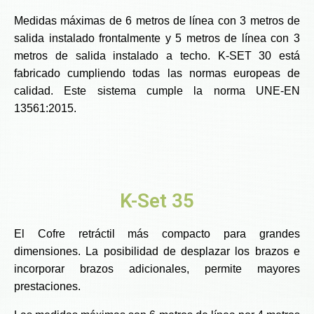
Medidas máximas de 6 metros de línea con 3 metros de
salida instalado frontalmente y 5 metros de línea con 3
metros de salida instalado a techo. K-SET 30 está
fabricado cumpliendo todas las normas europeas de
calidad. Este sistema cumple la norma UNE-EN
13561:2015.
K-Set 35
El Cofre retráctil más compacto para grandes
dimensiones. La posibilidad de desplazar los brazos e
incorporar brazos adicionales, permite mayores
prestaciones.