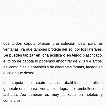
Los toldos capota ofrecen una solución ideal para las
ventanas, ya que también protege del sol por los laterales.
Se pueden tapizar en lona acrílica o en tejido plastificado,
el toldo de capota lo podemos encontrar de 2, 3 y 4 arcos,
así como fijas o abatibles y de diferentes formas, lacado en
el color que desee.
La capota de cuatro arcos abatibles, se utiliza
generalmente para ventanas, logrando embellecer la
fachada. Así también es muy utilizada en hoteles y
comercios.