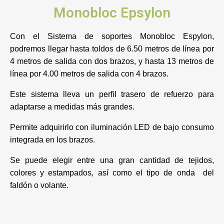
Monobloc Epsylon
Con el Sistema de soportes Monobloc Espylon,
podremos llegar hasta toldos de 6.50 metros de línea por
4 metros de salida con dos brazos, y hasta 13 metros de
línea por 4.00 metros de salida con 4 brazos.
Este sistema lleva un perfil trasero de refuerzo para
adaptarse a medidas más grandes.
Permite adquirirlo con iluminación LED de bajo consumo
integrada en los brazos.
Se puede elegir entre una gran cantidad de tejidos,
colores y estampados, así como el tipo de onda del
faldón o volante.