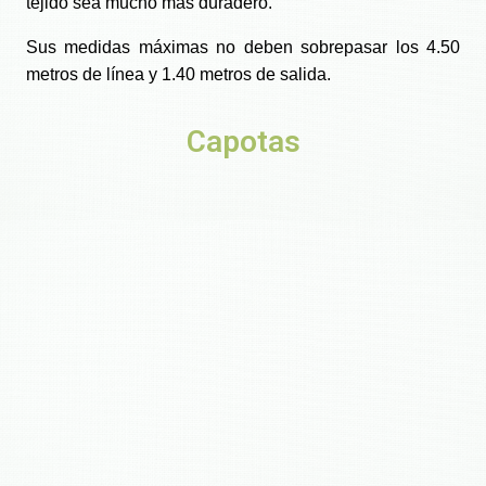
tejido sea mucho más duradero.
Sus medidas máximas no deben sobrepasar los 4.50
metros de línea y 1.40 metros de salida.
Capotas