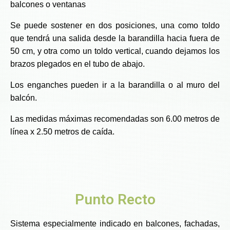
balcones o ventanas
Se puede sostener en dos posiciones, una como toldo
que tendrá una salida desde la barandilla hacia fuera de
50 cm, y otra como un toldo vertical, cuando dejamos los
brazos plegados en el tubo de abajo.
Los enganches pueden ir a la barandilla o al muro del
balcón.
Las medidas máximas recomendadas son 6.00 metros de
línea x 2.50 metros de caída.
Punto Recto
Sistema especialmente indicado en balcones, fachadas,