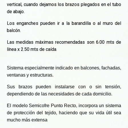
vertical, cuando dejamos los brazos plegados en el tubo
de abajo.
Los enganches pueden ir a la barandilla o al muro del
balcón.
Las medidas máximas recomendadas son 6.00 mts de
línea x 2.50 mts de caída
.
Sistema especialmente indicado en balcones, fachadas,
ventanas y estructuras.
Sus brazos pueden instalarse con o sin tensión,
dependiendo de las necesidades de cada domicilio.
El modelo Semicofre Punto Recto, incorpora un sistema
de protección del tejido, haciendo que su vida útil sea
mucho más extensa