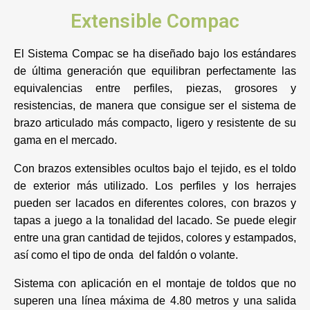
Extensible Compac
El Sistema Compac se ha diseñado bajo los estándares
de última generación que equilibran perfectamente las
equivalencias entre perfiles, piezas, grosores y
resistencias, de manera que consigue ser el sistema de
brazo articulado más compacto, ligero y resistente de su
gama en el mercado.
Con brazos extensibles ocultos bajo el tejido, es el toldo
de exterior más utilizado. Los perfiles y los herrajes
pueden ser lacados en diferentes colores, con brazos y
tapas a juego a la tonalidad del lacado. Se puede elegir
entre una gran cantidad de tejidos, colores y estampados,
así como el tipo de onda del faldón o volante.
Sistema con aplicación en el montaje de toldos que no
superen una línea máxima de 4.80 metros y una salida