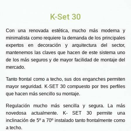
K-Set 30
Con una renovada estética, mucho más moderna y
minimalista como requiere la demanda de los principales
expertos en decoración y arquitectura del sector,
mantenemos las claves que hacen de este sistema uno
de los más seguros y de mayor facilidad de montaje del
mercado.
Tanto frontal como a techo, sus dos enganches permiten
mayor seguridad. K-SET 30 compuesto por tres perfiles
que hacen más sencillo su montaje.
Regulación mucho más sencilla y segura. La más
novedosa actualmente. K- SET 30 permite una
inclinación de 5º a 70º instalado tanto frontalmente como
a techo.