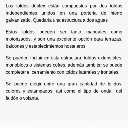
Los toldos dúplex están compuestos por dos toldos
independientes unidos en una portería de hierro
galvanizado. Quedaría una estructura a dos aguas
Estos toldos pueden ser tanto manuales como
motorizados, y son una excelente opción para terrazas,
balcones y establecimientos hosteleros.
Se pueden incluir en esta estructura, toldos extensibles,
monoblocs o sistemas cofres, además también se puede
completar el cerramiento con toldos laterales y frontales.
Se puede elegir entre una gran cantidad de tejidos,
colores y estampados, así como el tipo de onda del
faldón o volante.