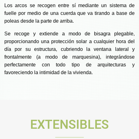
Los arcos se recogen entre sí mediante un sistema de
fuelle por medio de una cuerda que va tirando a base de
poleas desde la parte de arriba.
Se recoge y extiende a modo de bisagra plegable,
proporcionando una protección solar a cualquier hora del
día por su estructura, cubriendo la ventana lateral y
frontalmente (a modo de marquesina), integrándose
perfectamente con todo tipo de arquitecturas y
favoreciendo la intimidad de la vivienda.
EXTENSIBLES