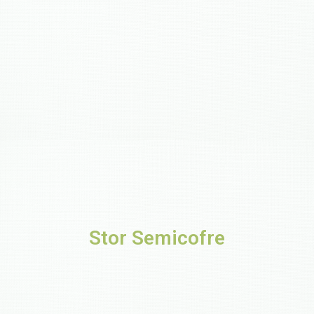
Stor Semicofre