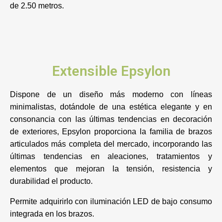
de 2.50 metros.
Extensible Epsylon
Dispone de un diseño más moderno con líneas
minimalistas, dotándole de una estética elegante y en
consonancia con las últimas tendencias en decoración
de exteriores, Epsylon proporciona la familia de brazos
articulados más completa del mercado, incorporando las
últimas tendencias en aleaciones, tratamientos y
elementos que mejoran la tensión, resistencia y
durabilidad el producto.
Permite adquirirlo con iluminación LED de bajo consumo
integrada en los brazos.