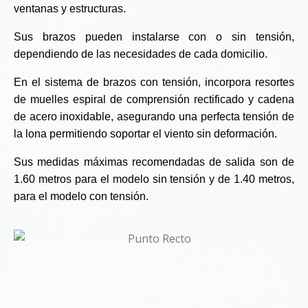
ventanas y estructuras.
Sus brazos pueden instalarse con o sin tensión,
dependiendo de las necesidades de cada domicilio.
En el sistema de brazos con tensión, incorpora resortes
de muelles espiral de comprensión rectificado y cadena
de acero inoxidable, asegurando una perfecta tensión de
la lona permitiendo soportar el viento sin deformación.
Sus medidas máximas recomendadas de salida son de
1.60 metros para el modelo sin tensión y de 1.40 metros,
para el modelo con tensión.