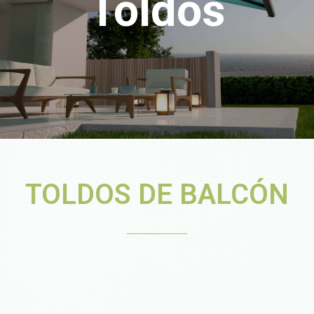
Toldos
TOLDOS DE BALCÓN