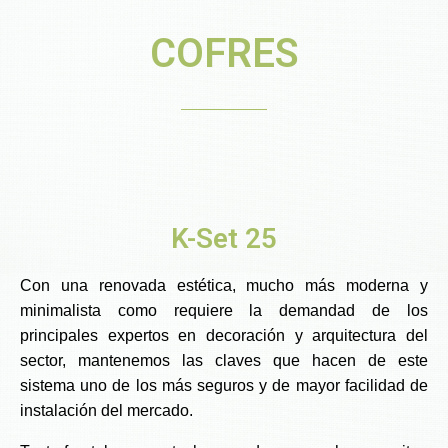
COFRES
K-Set 25
Con una renovada estética, mucho más moderna y
minimalista como requiere la demandad de los
principales expertos en decoración y arquitectura del
sector, mantenemos las claves que hacen de este
sistema uno de los más seguros y de mayor facilidad de
instalación del mercado.