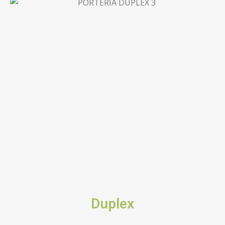
Duplex