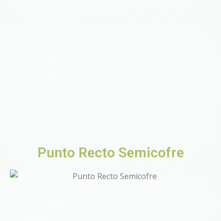
Punto Recto Semicofre