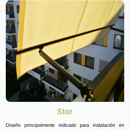
Stor
Diseño principalmente indicado para instalación en