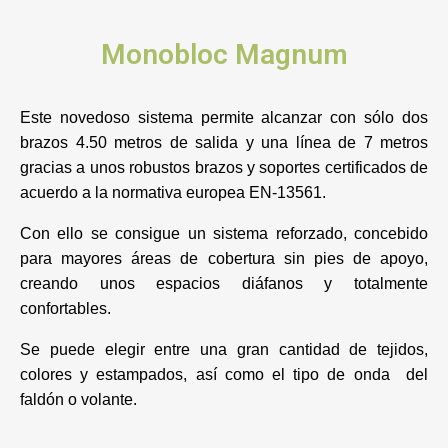
Monobloc Magnum
Este novedoso sistema permite alcanzar con sólo dos
brazos 4.50 metros de salida y una línea de 7 metros
gracias a unos robustos brazos y soportes certificados de
acuerdo a la normativa europea EN-13561.
Con ello se consigue un sistema reforzado, concebido
para mayores áreas de cobertura sin pies de apoyo,
creando unos espacios diáfanos y totalmente
confortables.
Se puede elegir entre una gran cantidad de tejidos,
colores y estampados, así como el tipo de onda del
faldón o volante.